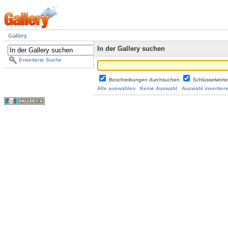
Gallery
In der Gallery suchen
Erweiterte Suche
Beschreibungen durchsuchen
Schlüsselwört
Alle auswählen
Keine Auswahl
Auswahl invertier