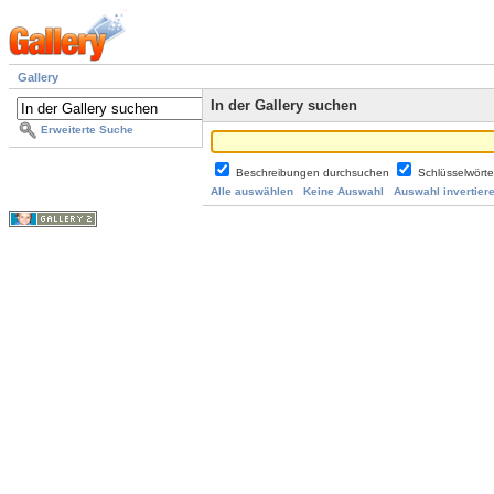
Gallery
In der Gallery suchen
Erweiterte Suche
Beschreibungen durchsuchen
Schlüsselwört
Alle auswählen
Keine Auswahl
Auswahl invertier