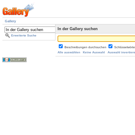
Gallery
In der Gallery suchen
Erweiterte Suche
Beschreibungen durchsuchen
Schlüsselwört
Alle auswählen
Keine Auswahl
Auswahl invertier