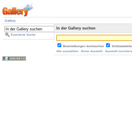
Gallery
In der Gallery suchen
Erweiterte Suche
Beschreibungen durchsuchen
Schlüsselwört
Alle auswählen
Keine Auswahl
Auswahl invertier