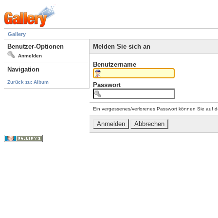
Gallery
Benutzer-Optionen
Melden Sie sich an
Anmelden
Benutzername
Navigation
Zurück zu: Album
Passwort
Ein vergessenes/verlorenes Passwort können Sie auf d