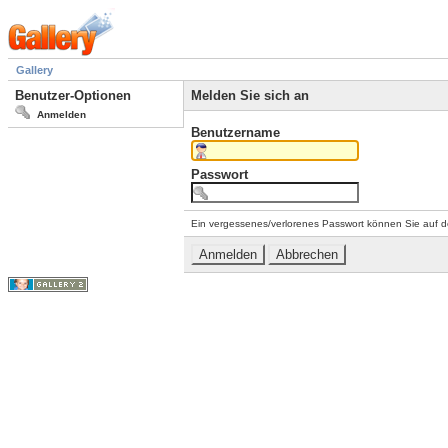
Gallery
Benutzer-Optionen
Melden Sie sich an
Anmelden
Benutzername
Passwort
Ein vergessenes/verlorenes Passwort können Sie auf d